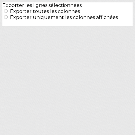
Exporter les lignes sélectionnées
Exporter toutes les colonnes
Exporter uniquement les colonnes affichées