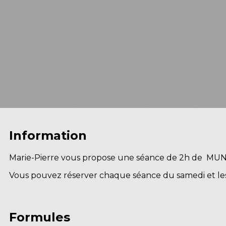
Information
Marie-Pierre vous propose une séance de 2h de M
Vous pouvez réserver chaque séance du samedi et les 
Formules