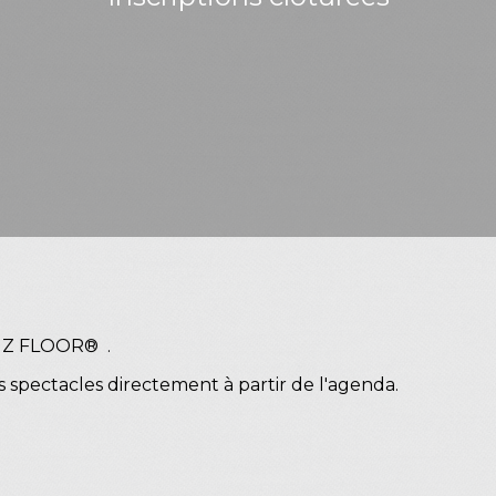
UNZ FLOOR® .
spectacles directement à partir de l'agenda.