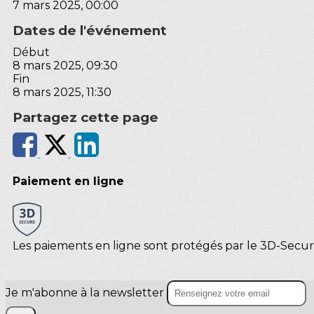
7 mars 2025, 00:00
Dates de l'événement
Début
8 mars 2025, 09:30
Fin
8 mars 2025, 11:30
Partagez cette page
Paiement en ligne
Les paiements en ligne sont protégés par le 3D-Secur
Je m'abonne à la newsletter