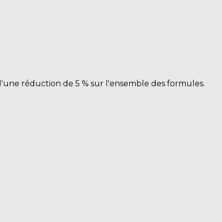
z d'une réduction de 5 % sur l'ensemble des formules.